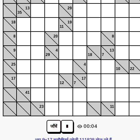
13
29
35
18
19
11
8
20
8
9
4
13
29
18
7
25
4
10
22
17
17
12
7
41
23
11
00:04
जाँचें