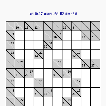
आप 9x17 आसान पहेली 52 खेल रहे हैं
20
15
11
19
8
6
4
16
17
7
19
30
30
12
22
10
14
12
21
10
23
27
17
20
6
23
9
9
12
19
17
8
3
16
7
14
21
22
11
6